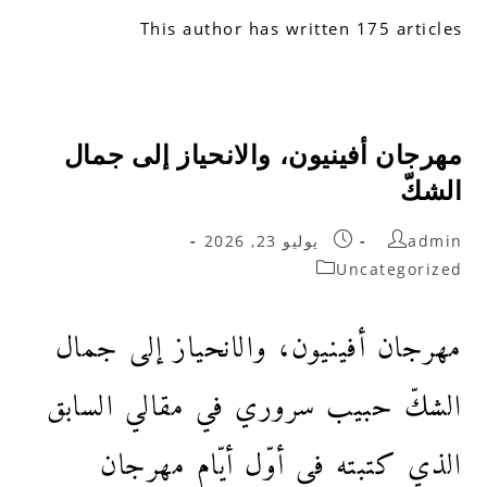
This author has written 175 articles
مهرجان أفينيون، والانحياز إلى جمال
الشكّ
admin
يوليو 23, 2026
Uncategorized
مهرجان أفينيون، والانحياز إلى جمال
الشكّ حبيب سروري في مقالي السابق
الذي كتبته في أوّل أيّام مهرجان