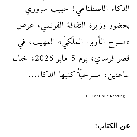
الذكاء الاصطناعي! حبيب سروري
بحضور وزيرة الثقافة الفرنسي، عرض
«مسرح الأوبرا الملَكيّ» المهيب، في
قصر فرساي، يوم 5 مايو 2026، خلال
ساعتين، مسرحيّةً كتبها الذكاء…
Continue Reading
عن الكتاب: