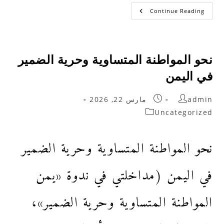
Continue Reading
نحو المواطنة المتساوية وحرية الضمير
في اليمن
admin
مارس 22, 2026
Uncategorized
نحو المواطنة المتساوية وحرية الضمير
في اليمن (مداخلتي في ندوة «يمن
المواطنة المتساوية وحرية الضمير»،