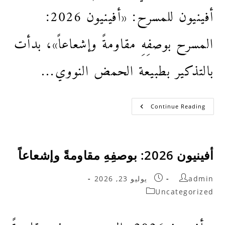
أفينيون للمسرح: «أفينيون 2026:
المسرح بوصفِهِ مقاومةً وإشعاعاً»، بدأت
بالتذكير بطبيعة الحمض النووي…
Continue Reading
أفينيون 2026: بوصفِهِ مقاومةً وإشعاعاً
admin
يوليو 23, 2026
Uncategorized
أفينيون 2026: المسرح بوصفِهِ مقاومةً