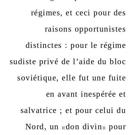
régimes, et ceci pour des
raisons opportunistes
distinctes : pour le régime
sudiste privé de l’aide du bloc
soviétique, elle fut une fuite
en avant inespérée et
salvatrice ; et pour celui du
Nord, un «don divin» pour