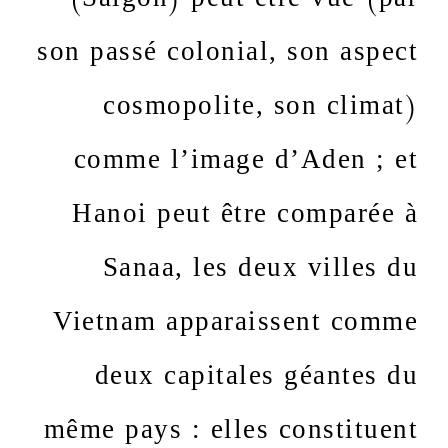
son passé colonial, son aspect
cosmopolite, son climat)
comme l’image d’Aden ; et
Hanoi peut être comparée à
Sanaa, les deux villes du
Vietnam apparaissent comme
deux capitales géantes du
même pays : elles constituent