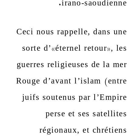
irano-saoudienne.
Ceci nous rappelle, dans une
sorte d’«éternel retour», les
guerres religieuses de la mer
Rouge d’avant l’islam (entre
juifs soutenus par l’Empire
perse et ses satellites
régionaux, et chrétiens