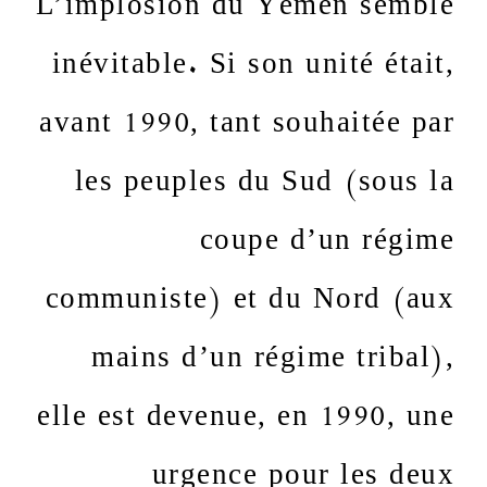
inévitable. Si son unité était,
avant 1990, tant souhaitée par
les peuples du Sud (sous la
coupe d’un régime
communiste) et du Nord (aux
mains d’un régime tribal),
elle est devenue, en 1990, une
urgence pour les deux