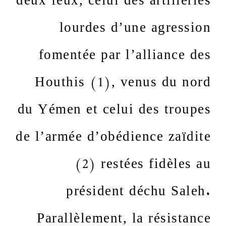
lourdes d’une agression
fomentée par l’alliance des
Houthis (1), venus du nord
du Yémen et celui des troupes
de l’armée d’obédience zaïdite
(2) restées fidèles au
président déchu Saleh.
Parallèlement, la résistance