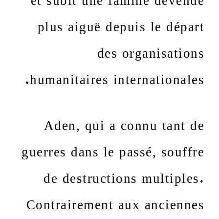
plus aiguë depuis le départ
des organisations
humanitaires internationales.
Aden, qui a connu tant de
guerres dans le passé, souffre
de destructions multiples.
Contrairement aux anciennes