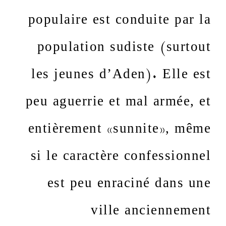
populaire est conduite par la
population sudiste (surtout
les jeunes d’Aden). Elle est
peu aguerrie et mal armée, et
entièrement «sunnite», même
si le caractère confessionnel
est peu enraciné dans une
ville anciennement