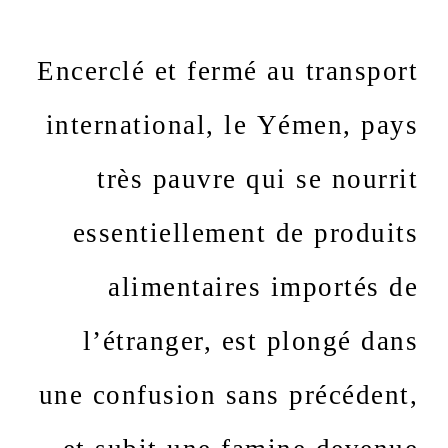
Encerclé et fermé au transport
international, le Yémen, pays
très pauvre qui se nourrit
essentiellement de produits
alimentaires importés de
l’étranger, est plongé dans
une confusion sans précédent,
et subit une famine devenue