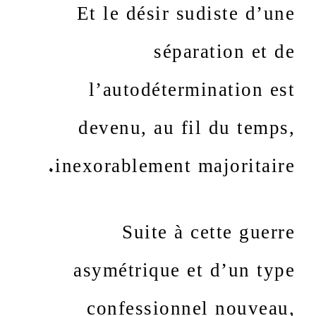
Et le désir sudiste d’une
séparation et de
l’autodétermination est
devenu, au fil du temps,
inexorablement majoritaire.
Suite à cette guerre
asymétrique et d’un type
confessionnel nouveau,