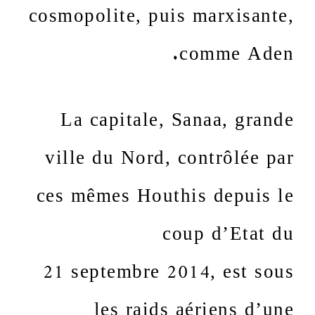
cosmopolite, puis marxisante,
comme Aden.
La capitale, Sanaa, grande
ville du Nord, contrôlée par
ces mêmes Houthis depuis le
coup d’Etat du
21 septembre 2014, est sous
les raids aériens d’une