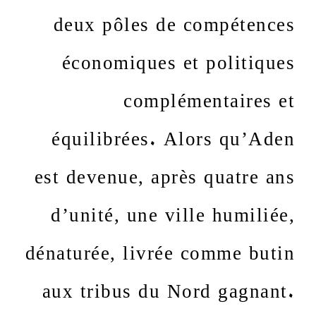
deux pôles de compétences
économiques et politiques
complémentaires et
équilibrées. Alors qu’Aden
est devenue, après quatre ans
d’unité, une ville humiliée,
dénaturée, livrée comme butin
aux tribus du Nord gagnant.