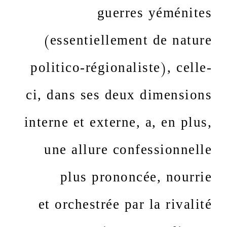
guerres yéménites
(essentiellement de nature
politico-régionaliste), celle-
ci, dans ses deux dimensions
interne et externe, a, en plus,
une allure confessionnelle
plus prononcée, nourrie
et orchestrée par la rivalité