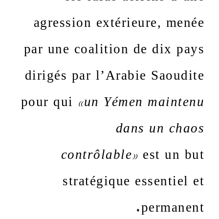
agression extérieure, menée
par une coalition de dix pays
dirigés par l’Arabie Saoudite
pour qui
«un Yémen maintenu
dans un chaos
contrôlable»
est un but
stratégique essentiel et
permanent.