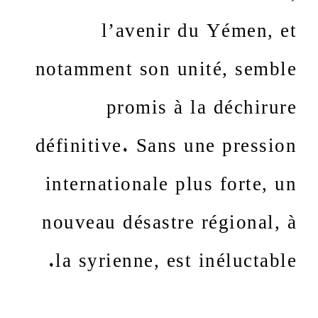
l’avenir du Yémen, et
notamment son unité, semble
promis à la déchirure
définitive. Sans une pression
internationale plus forte, un
nouveau désastre régional, à
la syrienne, est inéluctable.