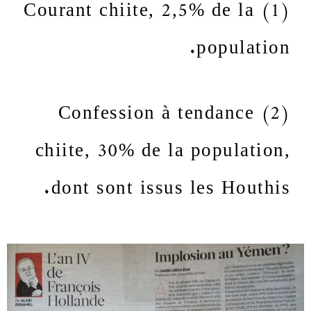
(1) Courant chiite, 2,5% de la
population.
(2) Confession à tendance
chiite, 30% de la population,
dont sont issus les Houthis.