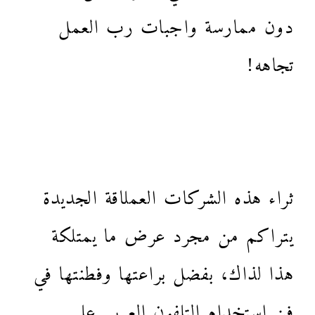
دون ممارسة واجبات رب العمل
تجاهه!
ثراء هذه الشركات العملاقة الجديدة
يتراكم من مجرد عرض ما يمتلكة
هذا لذاك، بفضل براعتها وفطنتها في
فن استخدام التلفون العربي على