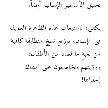
تحليل الأساطير الإنسانية أيضاً.
يكفي، لاستيعاب هذه الظاهرة العميقة
في الإنسان، توزيع نسخٍ متطابقة كافية
من لعبةٍ ما لعدد من الأطفال،
ورؤيتهم يتخاصمون على امتلاك
إحداها!