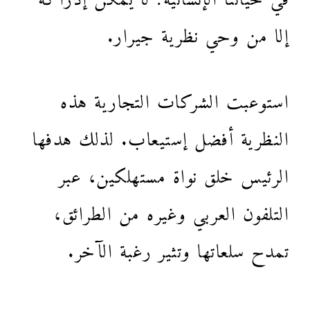
إلا من وحي نظرية جيرار.
استوعبت الشركات التجارية هذه
النظرية أفضل إستيعاب. لذلك هدفها
الرئيس خلق نواة مستهلكين، عبر
التلفون العربي وغيره من الطرائق،
تمدح سلعاتها وتثير رغبة الآخر.