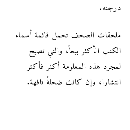
درجته.
ملحقات الصحف تحمل قائمة أسماء
الكتب الأكثر بيعاً، والتي تصبح
لمجرد هذه المعلومة أكثر فأكثر
انتشارا، وإن كانت ضحلةً تافهة.