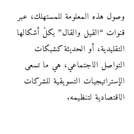
وصول هذه المعلومة للمستهلك، عبر
قنوات “القيل والقال” بكلّ أشكالها
التقليدية، أو الحديثة كشبكات
التواصل الاجتماعي، هي ما تسعى
الإستراتيجيات التسويقية للشركات
الاقتصادية لتنظيمه.