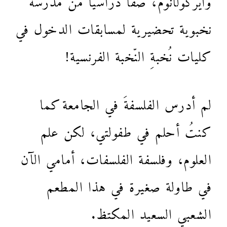
نخبوية تحضيرية لمسابقات الدخول في
كليات نُخبةِ النّخبة الفرنسية!
لم أدرس الفلسفةَ في الجامعة كما
كنتُ أحلم في طفولتي، لكن علم
العلوم، وفلسفة الفلسفات، أمامي الآن
في طاولة صغيرة في هذا المطعم
الشعبي السعيد المكتظ.