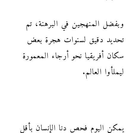
وبفضل المنهجين في البرهنة، تم
تحديد دقيق لسنوات هجرة بعض
سكان أفريقيا نحو أرجاء المعمورة
ليملأوا العالم.
يمكن اليوم فحص دنا الإنسان بأقل