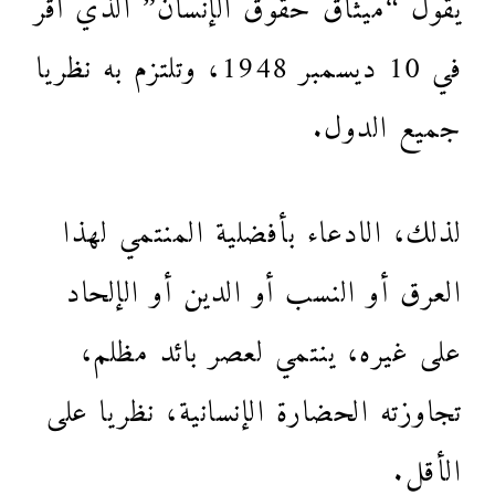
يقول “ميثاق حقوق الإنسان” الذي أقرّ
في 10 ديسمبر 1948، وتلتزم به نظريا
جميع الدول.
لذلك، الادعاء بأفضلية المنتمي لهذا
العرق أو النسب أو الدين أو الإلحاد
على غيره، ينتمي لعصر بائد مظلم،
تجاوزته الحضارة الإنسانية، نظريا على
الأقل.