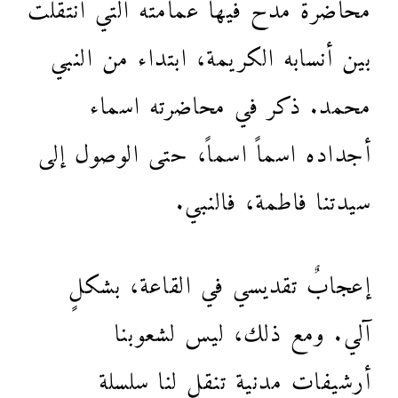
محاضرة مدح فيها عمامته التي انتقلت
بين أنسابه الكريمة، ابتداء من النبي
محمد. ذكر في محاضرته اسماء
أجداده اسماً اسماً، حتى الوصول إلى
سيدتنا فاطمة، فالنبي.
إعجابٌ تقديسي في القاعة، بشكلٍ
آلي. ومع ذلك، ليس لشعوبنا
أرشيفات مدنية تنقل لنا سلسلة