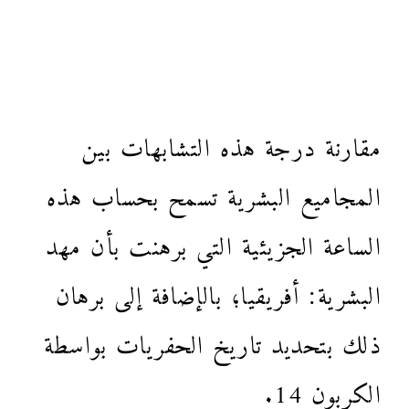
مقارنة درجة هذه التشابهات بين
المجاميع البشرية تسمح بحساب هذه
الساعة الجزيئية التي برهنت بأن مهد
البشرية: أفريقيا؛ بالإضافة إلى برهان
ذلك بتحديد تاريخ الحفريات بواسطة
الكربون 14.