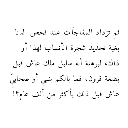
ثم تزداد المفاجآت عند فحص الدنا
بغية تحديد شجرة الأنساب لهذا أو
ذاك، لبرهنة أنه سليل ملك عاش قبل
بضعة قرون، فما بالكم بنبي أو صحابيٍّ
عاش قبل ذلك بأكثر من ألف عام؟!