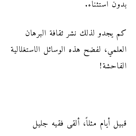
بدون استثناء.
كم يجدو لذلك نشر ثقافة البرهان
العلمي، لفضح هذه الوسائل الاستغلالية
الفاحشة!
قبيل أيام مثلاً، ألقى فقيه جليل