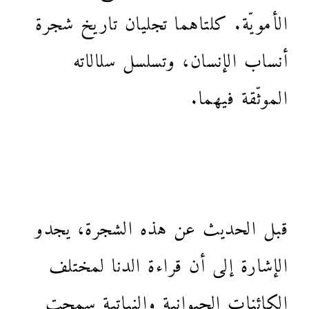
الأمويّة. كلتاهما تجليان تاريخ شجرة
أنساب الإنسان، وتسلسل سلالاته
الموثّقة فيهما.
قبل الحديث عن هذه الشجرة، يجدو
الإشارة إلى أن قراءة الدنا لمختلف
الكائنات الحيوانية والنباتية سمحت