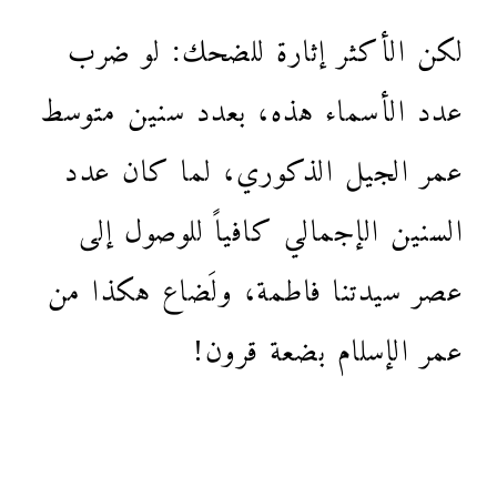
لكن الأكثر إثارة للضحك: لو ضرب
عدد الأسماء هذه، بعدد سنين متوسط
عمر الجيل الذكوري، لما كان عدد
السنين الإجمالي كافياً للوصول إلى
عصر سيدتنا فاطمة، ولَضاع هكذا من
عمر الإسلام بضعة قرون!