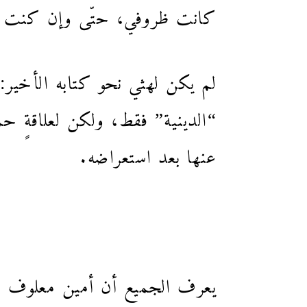
كانت ظروفي، حتّى وإن كنت أعر
عنها بعد استعراضه.
يعرف الجميع أن أمين معلوف دخ