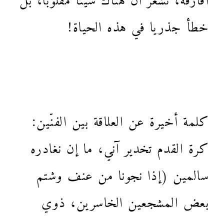
خطأ جذريا في هذه الحياة!
كلمة أخيرة عن العلاقة بين الفنّين:
كرة القدم تخدير آني، ما إن نغادره
سالمين (إذا نجونا من عنف وشتم
بعض المشجعين الخاسرين، ذوي