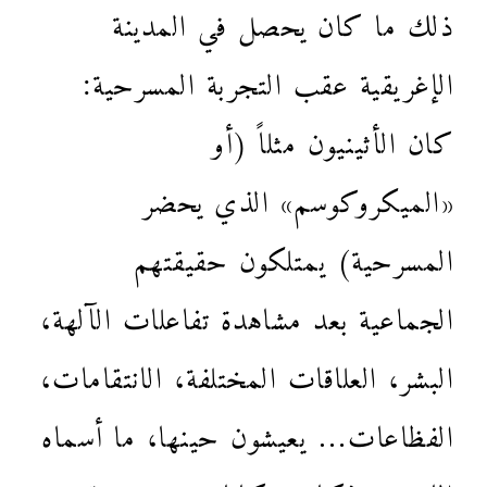
ذلك ما كان يحصل في المدينة
الإغريقية عقب التجربة المسرحية:
كان الأثينيون مثلاً (أو
«الميكروكوسم» الذي يحضر
المسرحية) يمتلكون حقيقتهم
الجماعية بعد مشاهدة تفاعلات الآلهة،
البشر، العلاقات المختلفة، الانتقامات،
الفظاعات… يعيشون حينها، ما أسماه