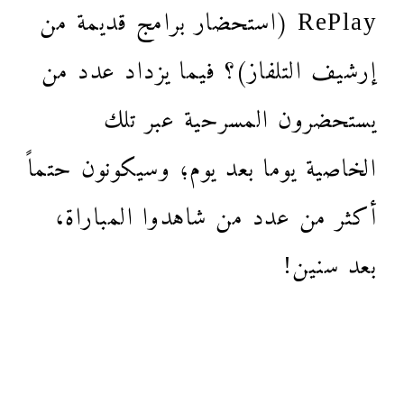
RePlay (استحضار برامج قديمة من
إرشيف التلفاز)؟ فيما يزداد عدد من
يستحضرون المسرحية عبر تلك
الخاصية يوما بعد يوم؛ وسيكونون حتماً
أكثر من عدد من شاهدوا المباراة،
بعد سنين!