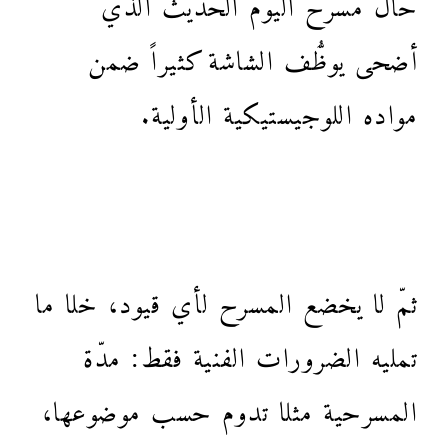
أضحى يوظُّف الشاشة كثيراً ضمن
مواده اللوجيستيكية الأولية.
ثمّ لا يخضع المسرح لأي قيود، خلا ما
تمليه الضرورات الفنية فقط: مدّة
المسرحية مثلا تدوم حسب موضوعها،