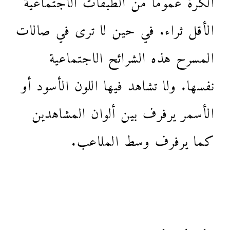
الأقل ثراء. في حين لا ترى في صالات
المسرح هذه الشرائح الاجتماعية
نفسها. ولا تشاهد فيها اللون الأسود أو
الأسمر يرفرف بين ألوان المشاهدين
كما يرفرف وسط الملاعب.