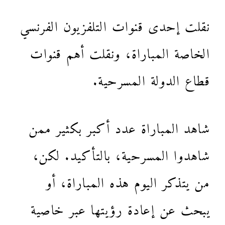
نقلت إحدى قنوات التلفزيون الفرنسي
الخاصة المباراة، ونقلت أهم قنوات
قطاع الدولة المسرحية.
شاهد المباراة عدد أكبر بكثير ممن
شاهدوا المسرحية، بالتأكيد. لكن،
من يتذكر اليوم هذه المباراة، أو
يبحث عن إعادة رؤيتها عبر خاصية