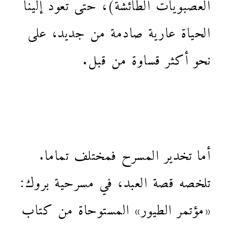
العصبويات الطائشة)، حتى تعود إلينا
الحياة عارية صادمة من جديد، على
نحو أكثر قساوة من قبل.
أما تخدير المسرح فمختلف تماما.
تلخصه قصة العبد، في مسرحية بروك:
«مؤتمر الطيور» المستوحاة من كتاب