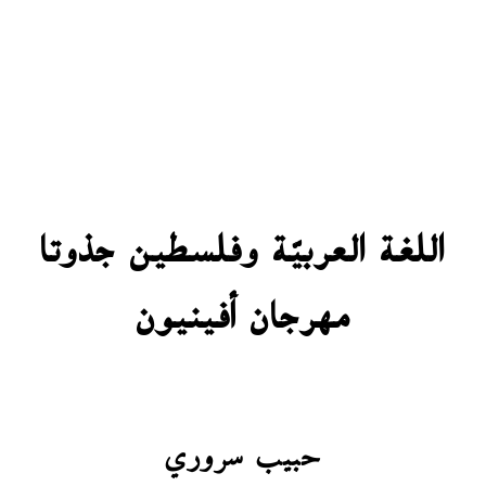
اللغة العربيّة وفلسطين جذوتا
مهرجان أفينيون
حبيب سروري