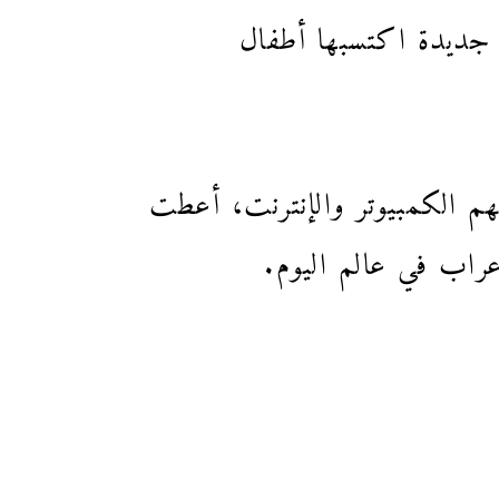
 جديدة اكتسبها أطفال
هم الكمبيوتر والإنترنت، أعطت
عراب في عالم اليوم.