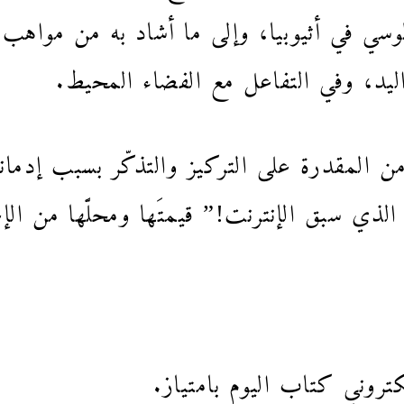
وسي في أثيوبيا، وإلى ما أشاد به من مواهب
واليد، وفي التفاعل مع الفضاء المحيط.
ن المقدرة على التركيز والتذكّر بسبب إدمان
الذي سبق الإنترنت!” قيمتَها ومحلَّها من الإ
كتروني كتاب اليوم بامتياز.