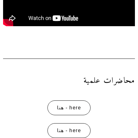
محاضرات علمية
here - هنا
here - هنا