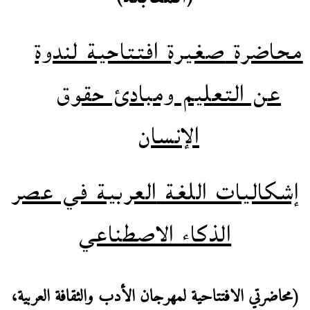
محاضرة
صغيرة افتتاحية لندوة
عن التعليم ومبادئ حقوق
الإنسان
إشكاليات اللغة
العربية في عصر
الذكاء الاصطناعي
(محاضرتي الافتتاحية لمهرجان الأدب والثقافة العربية،