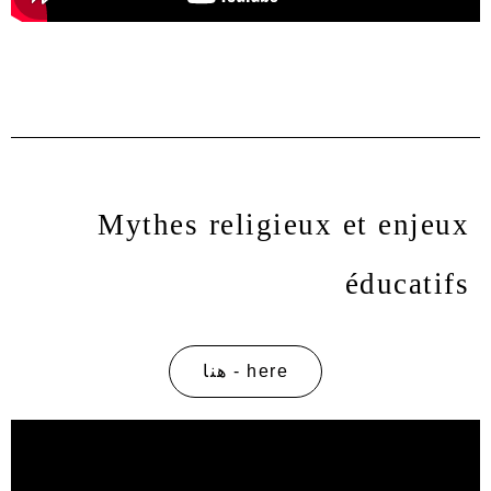
Mythes religieux et enjeux
éducatifs
here - هنا