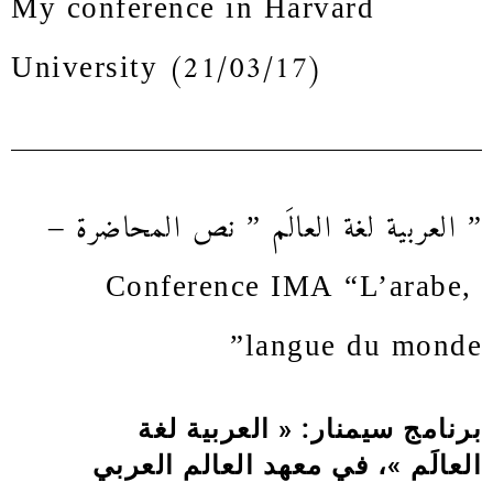
University (21/03/17)
” العربية لغة العالَم ” نص المحاضرة –
Conference IMA “L’arabe,
langue du monde”
برنامج سيمنار: « العربية لغة
العالَم »، في معهد العالم العربي