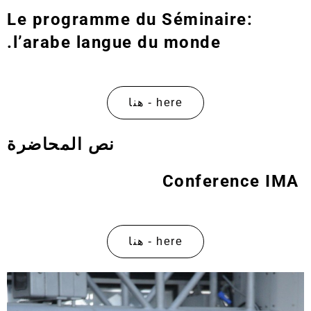
Le programme du Séminaire:
l’arabe langue du monde.
here - هنا
نص المحاضرة
Conference IMA
here - هنا