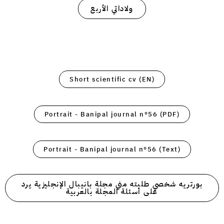
ولاداتي الأربع
Short scientific cv (EN)
Portrait - Banipal journal n°56 (PDF)
Portrait - Banipal journal n°56 (Text)
بورتريه شخصي طلبته مني مجلة بانيبال الإنجليزية يرد
على أسئلة المجلة بالعربية