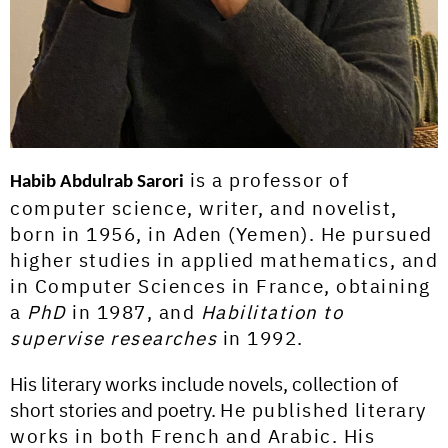
is a professor of
Habib Abdulrab Sarori
computer science, writer, and novelist,
born in 1956, in Aden (Yemen). He pursued
higher studies in applied mathematics, and
in Computer Sciences in France, obtaining
a
PhD
in 1987, and
Habilitation to
supervise researches
in 1992.
His literary works include novels, collection of
short stories and poetry.
He published literary
works in both French and Arabic. His