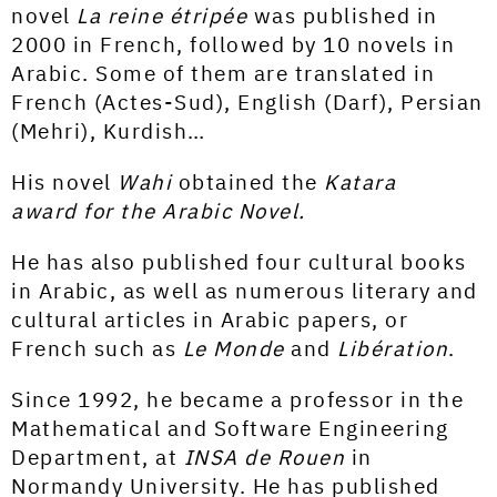
novel
La reine étripée
was published in
2000 in French, followed by 10 novels in
Arabic. Some of them are translated in
French (
Actes-Sud)
, English (Darf), Persian
(Mehri), Kurdish…
His novel
Wahi
obtained the
Katara
award for the Arabic Novel.
He has also published four cultural books
in Arabic, as well as numerous literary and
cultural articles in Arabic papers, or
French such as
Le Monde
and
Libération
.
Since 1992, he became a professor in the
Mathematical and Software Engineering
Department, at
INSA de Rouen
in
Normandy University. He has published