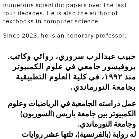
numerous scientific papers over the last
four decades. He is also the author of
textbooks in computer science.
Since 2023, he is an honorary professor.
حبيب عبدالرب سروري، روائي وكاتب.
بروفيسور جامعي في علوم الكمبيوتر
منذ ١٩٩٢، في كلية العلوم التطبيقية
بجامعة النورماندي.
عمل دراسته الجامعية في الرياضيات وعلوم
الكمبيوتر بين جامعة باريس (السوربون)
وجامعة النورماندي.
له رواية (بالفرنسية)، تلتها عشر روايات